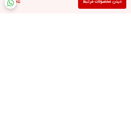
دیدن محصولات مرتبط
ناموجود
برگشت به بالا
ارسال ویژه
پشتیبانی ۲۴ ساعته