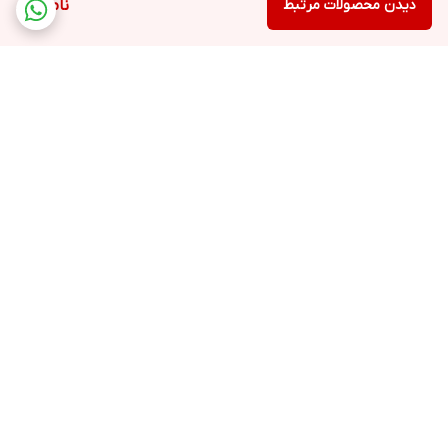
دیدن محصولات مرتبط
ناموجود
برگشت به بالا
ارسال ویژه
پشتیبانی ۲۴ ساعته