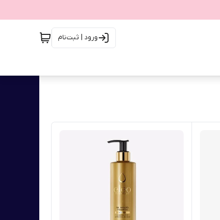
ورود | ثبت‌نام