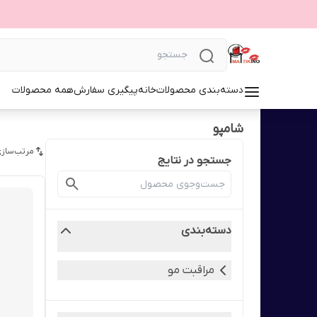
دسته‌بندی محصولات
خانه
پیگیری سفارش
همه محصولات
شامپو
مرتب‌سازی
جستجو در نتایج
دسته‌بندی
مراقبت مو