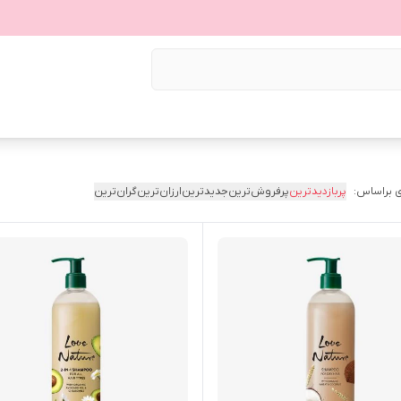
 براساس:
پربازدیدترین
پرفروش‌ترین
جدیدترین
ارزان‌ترین
گران‌ترین