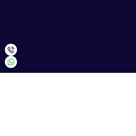
برگشت به بالا