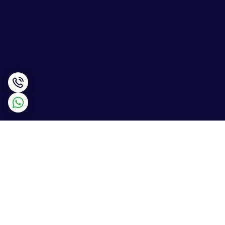
برگشت به بالا