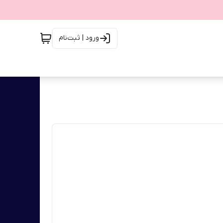
ورود | ثبت‌نام