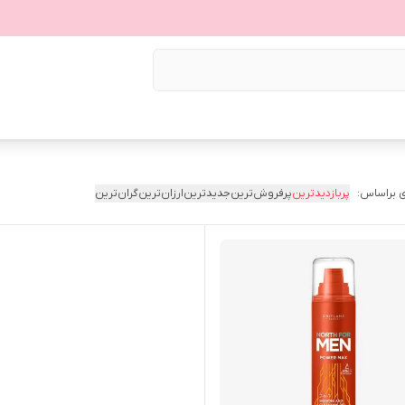
 براساس:
پربازدیدترین
پرفروش‌ترین
جدیدترین
ارزان‌ترین
گران‌ترین