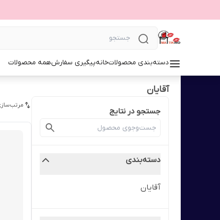
دسته‌بندی محصولات
خانه
پیگیری سفارش
همه محصولات
آقایان
مرتب‌سازی
جستجو در نتایج
دسته‌بندی
آقایان