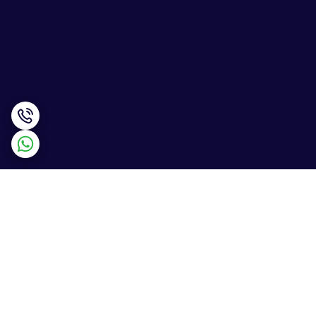
برگشت به بالا