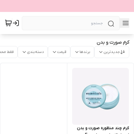
کرم صورت و بدن
جدیدترین
برندها
قیمت
دسته‌بندی
فقط محص
کرم چند منظوره صورت و بدن