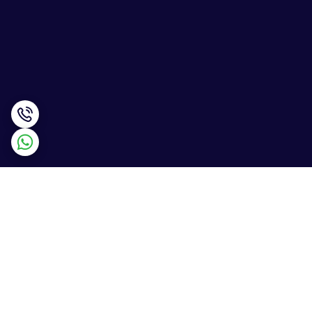
برگشت به بالا