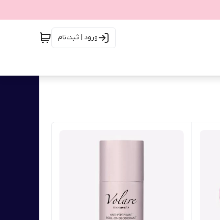
ورود | ثبت‌نام