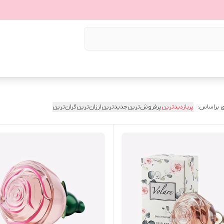
 براساس:
پربازدیدترین
پرفروش‌ترین
جدیدترین
ارزان‌ترین
گران‌ترین