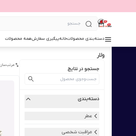
دسته‌بندی محصولات
خانه
پیگیری سفارش
همه محصولات
ولار
مرتب‌سازی
جستجو در نتایج
دسته‌بندی
عطر
مراقبت شخصی