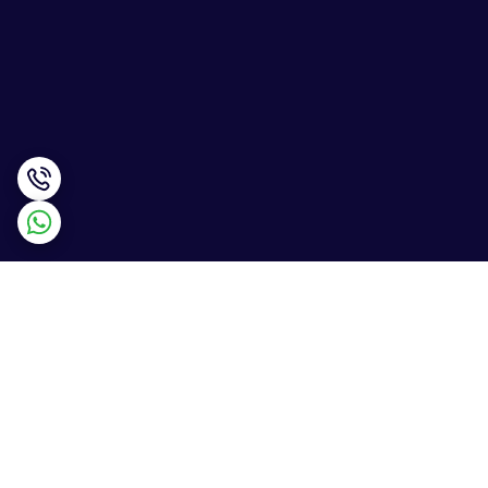
برگشت به بالا