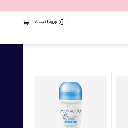
ورود | ثبت‌نام