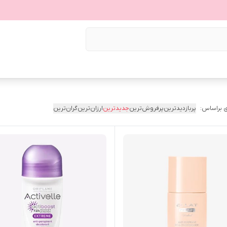
 براساس:
پربازدیدترین
پرفروش‌ترین
جدیدترین
ارزان‌ترین
گران‌ترین