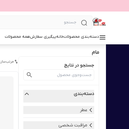
دسته‌بندی محصولات
خانه
پیگیری سفارش
همه محصولات
مام
مرتب‌سازی
جستجو در نتایج
دسته‌بندی
عطر
مراقبت شخصی