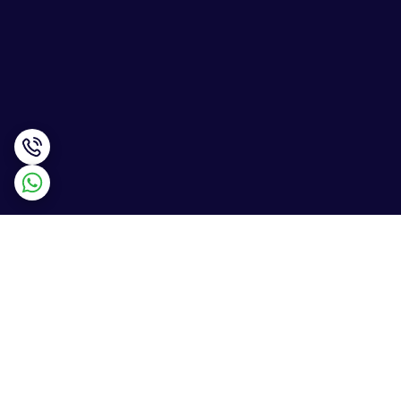
برگشت به بالا