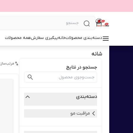
دسته‌بندی محصولات
خانه
پیگیری سفارش
همه محصولات
شانه
مرتب‌سازی
جستجو در نتایج
دسته‌بندی
مراقبت مو