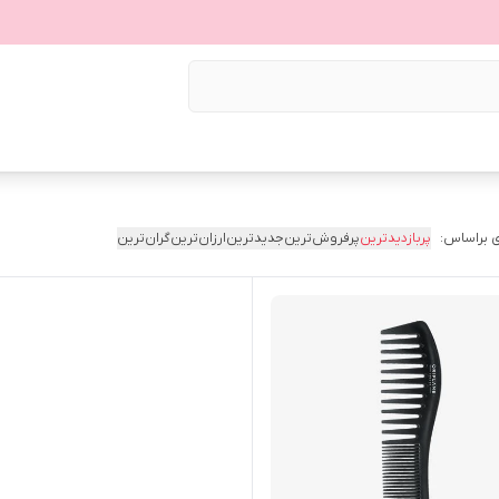
 براساس:
پربازدیدترین
پرفروش‌ترین
جدیدترین
ارزان‌ترین
گران‌ترین