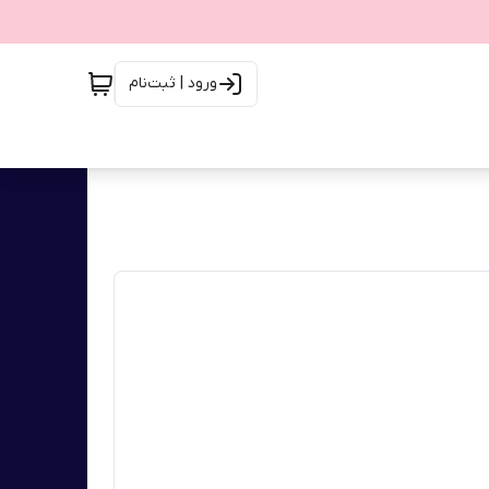
ورود | ثبت‌نام