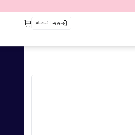
ورود | ثبت‌نام