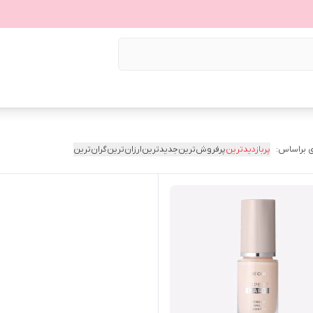
 براساس:
پربازدیدترین
پرفروش‌ترین
جدیدترین
ارزان‌ترین
گران‌ترین