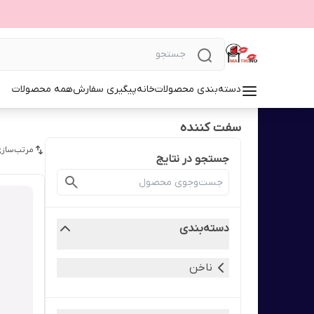
دسته‌بندی محصولات
خانه
پیگیری سفارش
همه محصولات
سفت کننده
مرتب‌سازی
جستجو در نتایج
دسته‌بندی
ناخن