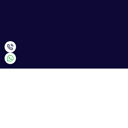
برگشت به بالا