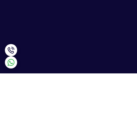
برگشت به بالا