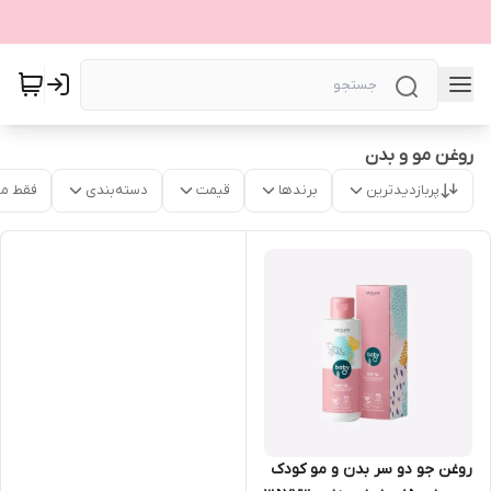
روغن مو و بدن
پربازدیدترین
برندها
قیمت
دسته‌بندی
فقط م
روغن جو دو سر بدن و مو کودک