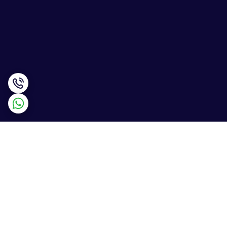
برگشت به بالا