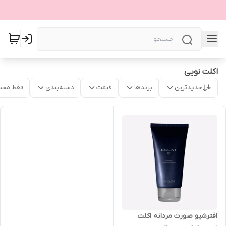
اکلت نویی
جدیدترین
برندها
قیمت
دسته‌بندی
فقط محص
افترشیو صورت مردانه اکلت