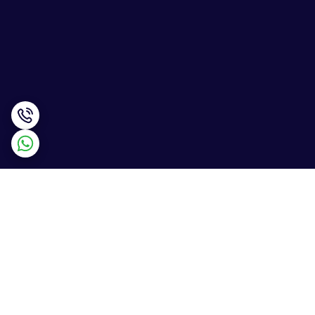
برگشت به بالا