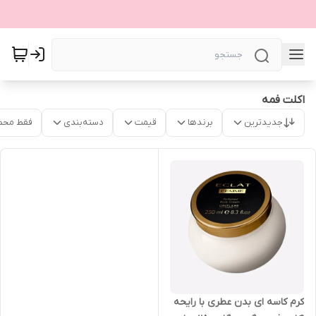
اکلت فمه
جدیدترین
برندها
قیمت
دسته‌بندی
فقط محص
کرم کاسه ای بدن عطری با رایحه