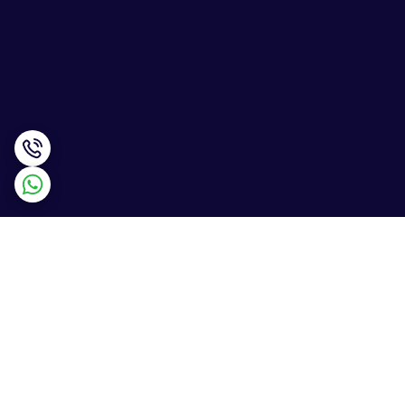
برگشت به بالا