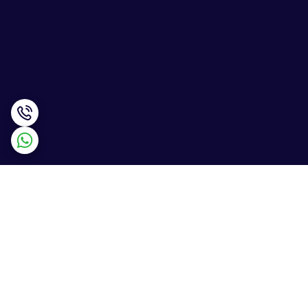
برگشت به بالا