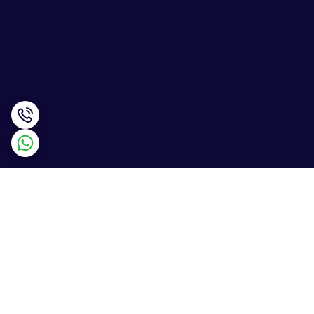
برگشت به بالا