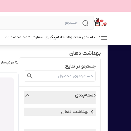
دسته‌بندی محصولات
خانه
پیگیری سفارش
همه محصولات
بهداشت دهان
مرتب‌سازی
جستجو در نتایج
دسته‌بندی
بهداشت دهان