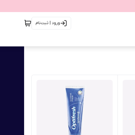
ورود | ثبت‌نام