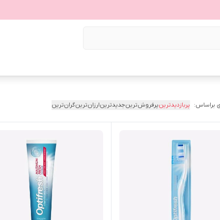
 براساس:
پربازدیدترین
پرفروش‌ترین
جدیدترین
ارزان‌ترین
گران‌ترین