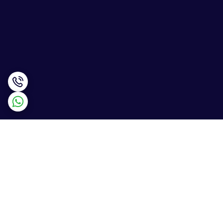
برگشت به بالا