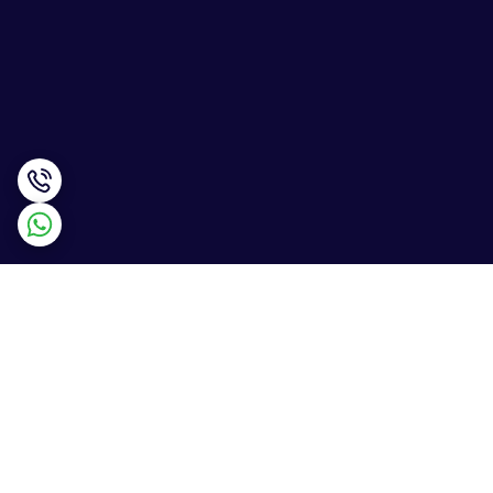
برگشت به بالا