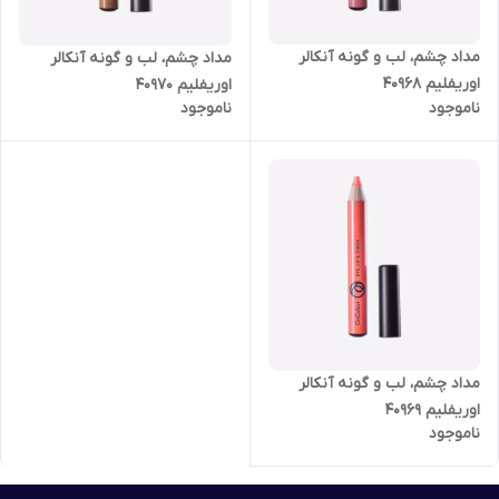
مداد چشم، لب و گونه آنکالر
مداد چشم، لب و گونه آنکالر
اوریفلیم 40968
اوریفلیم 40970
ناموجود
ناموجود
مداد چشم، لب و گونه آنکالر
اوریفلیم 40969
ناموجود