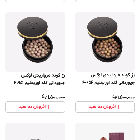
رژ گونه مرواریدی لوکس
رژ گونه مرواریدی لوکس
جیوردانی گلد اوریفلیم 40954
جیوردانی گلد اوریفلیم 40951
1,500,000
1,500,000
افزودن به سبد
افزودن به سبد