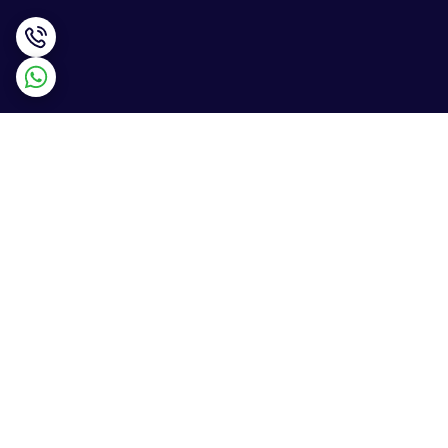
برگشت به بالا
ارسال ویژه
پشتیبانی ۲۴ ساعته