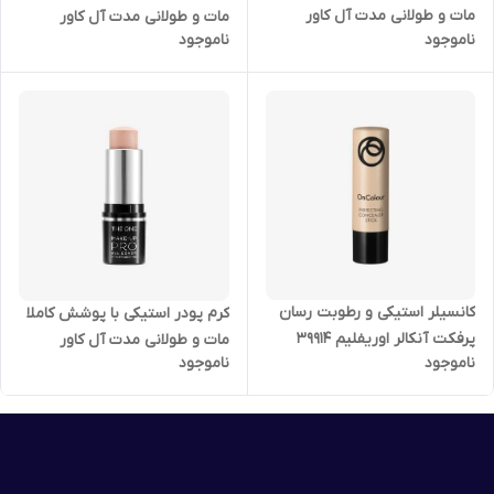
مات و طولانی مدت آل کاور
مات و طولانی مدت آل کاور
ناموجود
ناموجود
تخصصی دوان اوریفلیم 43369
تخصصی دوان اوریفلیم 43372
کانسیلر استیکی و رطوبت رسان
کرم پودر استیکی با پوشش کاملا
پرفکت آنکالر اوریفلیم 39914
مات و طولانی مدت آل کاور
ناموجود
ناموجود
تخصصی دوان اوریفلیم 43370