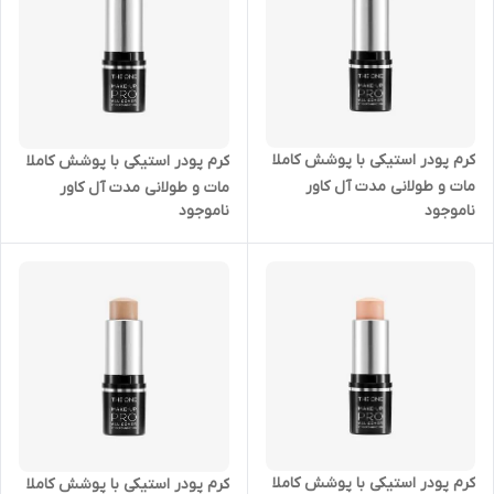
کرم پودر استیکی با پوشش کاملا
کرم پودر استیکی با پوشش کاملا
مات و طولانی مدت آل کاور
مات و طولانی مدت آل کاور
ناموجود
ناموجود
تخصصی دوان اوریفلیم 43368
تخصصی دوان اوریفلیم 43371
کرم پودر استیکی با پوشش کاملا
کرم پودر استیکی با پوشش کاملا