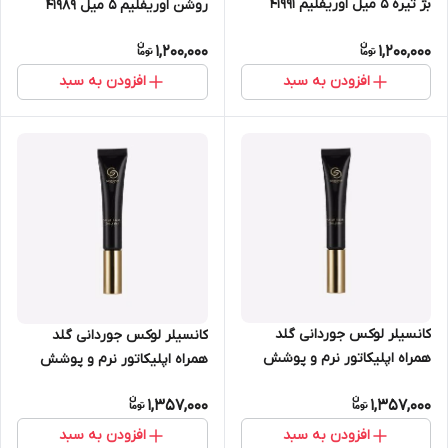
بژ تیره 5 میل اوریفلیم 41991
روشن اوریفلیم 5 میل 41989
1,200,000
1,200,000
افزودن به سبد
افزودن به سبد
کانسیلر لوکس جوردانی گلد
کانسیلر لوکس جوردانی گلد
همراه اپلیکاتور نرم و پوشش
همراه اپلیکاتور نرم و پوشش
دهی بالا 10 میل اوریفلیم 41108
دهی بالا 10 میل اوریفلیم 41107
1,357,000
1,357,000
افزودن به سبد
افزودن به سبد