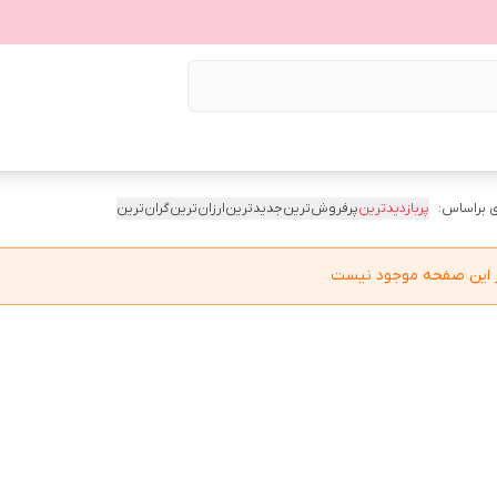
 براساس:
پربازدیدترین
پرفروش‌ترین
جدیدترین
ارزان‌ترین
گران‌ترین
در این صفحه موجود نیست