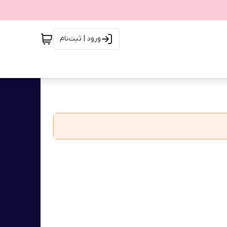
ورود | ثبت‌نام