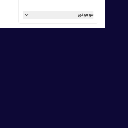
موجودی