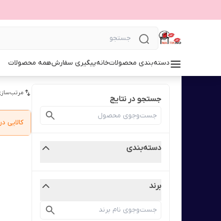
دسته‌بندی محصولات
خانه
پیگیری سفارش
همه محصولات
مرتب‌سازی
جستجو در نتایج
کالایی 
دسته‌بندی
برند