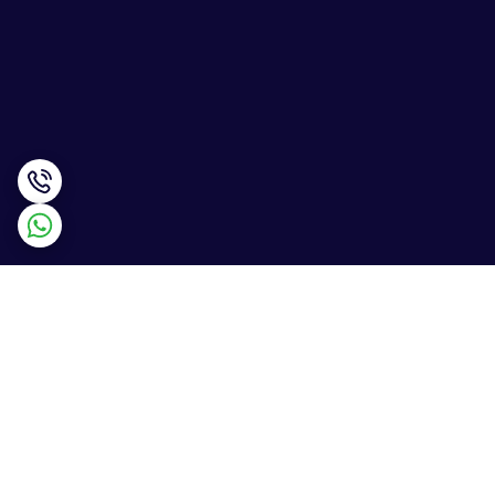
برگشت به بالا