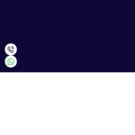
برگشت به بالا